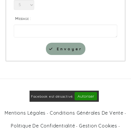
Message :
Envoyer
Autoriser
Facebook est désactivé.
Mentions Légales
Conditions Générales De Vente
Politique De Confidentialité
Gestion Cookies