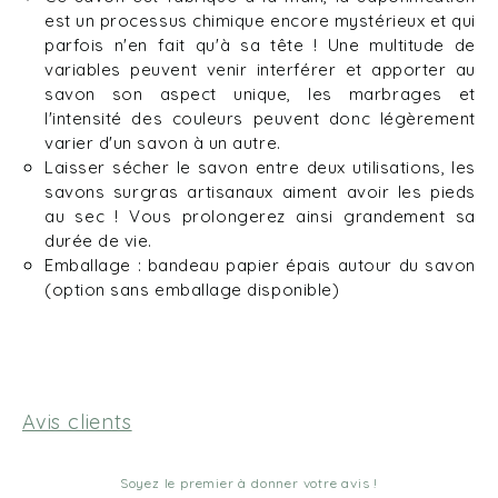
est un processus chimique encore mystérieux et qui
parfois n'en fait qu'à sa tête ! Une multitude de
variables peuvent venir interférer et apporter au
savon son aspect unique, les marbrages et
l'intensité des couleurs peuvent donc légèrement
varier d'un savon à un autre.
Laisser sécher le savon entre deux utilisations, les
savons surgras artisanaux aiment avoir les pieds
au sec ! Vous prolongerez ainsi grandement sa
durée de vie.
Emballage : bandeau papier épais autour du savon
(option sans emballage disponible)
Avis clients
Soyez le premier à donner votre avis !