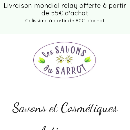
Panneau de gestion des cookies
Livraison mondial relay offerte à partir
de 55€ d'achat
Colissimo à partir de 80€ d'achat
Savons et Cosmétiques