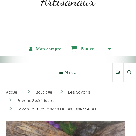
Artisanaux
Panier
Mon compte
MENU
Accueil
Boutique
Les Savons
Savons Spécifiques
Savon Tout Doux sans Huiles Essentielles