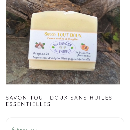
SAVON TOUT DOUX SANS HUILES
ESSENTIELLES
Étiquette :