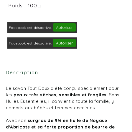
Poids : 100g
Autoriser
Facebook est désactivé.
Autoriser
Facebook est désactivé.
Description
Le savon Tout Doux a été conçu spécialement pour
les
peaux très sèches, sensibles et fragiles
. Sans
Huiles Essentielles, il convient à toute la famille, y
compris aux bébés et femmes enceintes.
Avec son
surgras de 9% en huile de Noyaux
d'Abricots et sa forte proportion de beurre de