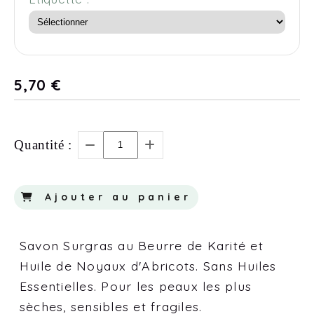
5,70
€
Quantité :
Ajouter au panier
Savon Surgras au Beurre de Karité et
Huile de Noyaux d'Abricots. Sans Huiles
Essentielles. Pour les peaux les plus
sèches, sensibles et fragiles.