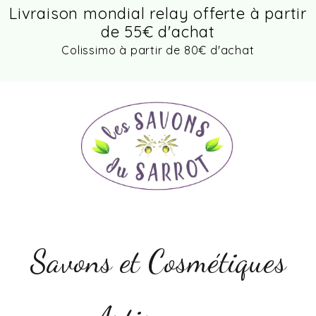
Panneau de gestion des cookies
Livraison mondial relay offerte à partir
de 55€ d'achat
Colissimo à partir de 80€ d'achat
Savons et Cosmétiques