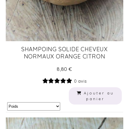
SHAMPOING SOLIDE CHEVEUX
NORMAUX ORANGE CITRON
8,80
€
0 avis
Ajouter au
panier