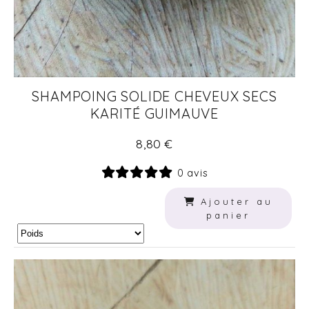
SHAMPOING SOLIDE CHEVEUX SECS
KARITÉ GUIMAUVE
8,80
€
0 avis
Ajouter au
panier